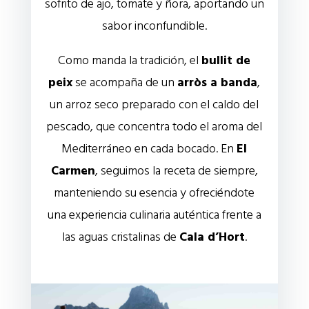
sofrito de ajo, tomate y ñora, aportando un
sabor inconfundible.
Como manda la tradición, el
bullit de
peix
se acompaña de un
arròs a banda
,
un arroz seco preparado con el caldo del
pescado, que concentra todo el aroma del
Mediterráneo en cada bocado. En
El
Carmen
, seguimos la receta de siempre,
manteniendo su esencia y ofreciéndote
una experiencia culinaria auténtica frente a
las aguas cristalinas de
Cala d’Hort
.