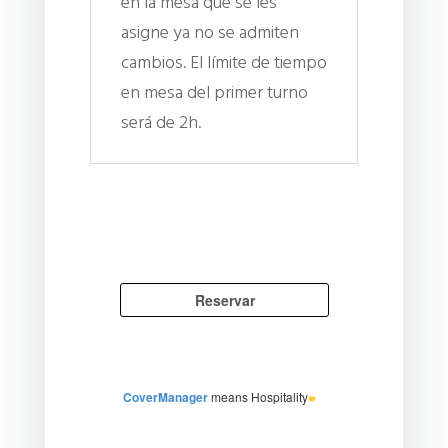
en la mesa que se les
asigne ya no se admiten
cambios. El límite de tiempo
en mesa del primer turno
será de 2h.