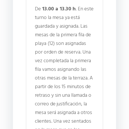
De
13.00 a 13.30 h
. En este
turno la mesa ya está
guardada y asignada. Las
mesas de la primera fila de
playa (12) son asignadas
por orden de reserva. Una
vez completada la primera
fila vamos asignando las
otras mesas de la terraza. A
partir de los 15 minutos de
retraso y sin una llamada o
correo de justificación, la
mesa será asignada a otros
clientes. Una vez sentados