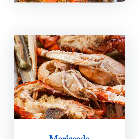
Mariscada