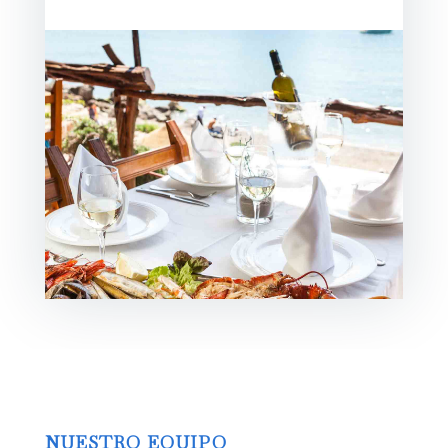
NUESTRO EQUIPO