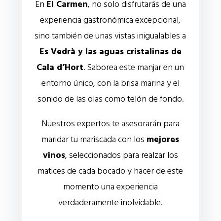
En
El Carmen
, no solo disfrutarás de una
experiencia gastronómica excepcional,
sino también de unas vistas inigualables a
Es Vedrà y las aguas cristalinas de
Cala d’Hort
. Saborea este manjar en un
entorno único, con la brisa marina y el
sonido de las olas como telón de fondo.
Nuestros expertos te asesorarán para
maridar tu mariscada con los
mejores
vinos
, seleccionados para realzar los
matices de cada bocado y hacer de este
momento una experiencia
verdaderamente inolvidable.