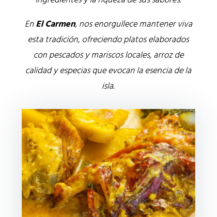
ingredientes y la riqueza de sus sabores.
En
El Carmen
, nos enorgullece mantener viva
esta tradición, ofreciendo platos elaborados
con pescados y mariscos locales, arroz de
calidad y especias que evocan la esencia de la
isla.