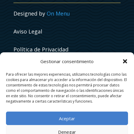
Designed by
On Menu
Aviso Legal
Política de Privacidad
Gestionar consentimiento
Política de Cookies
Para ofrecer las mejores experiencias, utilizamos tecnologías como las
cookies para almacenar y/o acceder a la información del dispositivo. El
consentimiento de estas tecnologías nos permitirá procesar datos
como el comportamiento de navegación o las identificaciones únicas
en este sitio. No consentir o retirar el consentimiento, puede afectar
negativamente a ciertas características y funciones.
Aceptar
Denegar