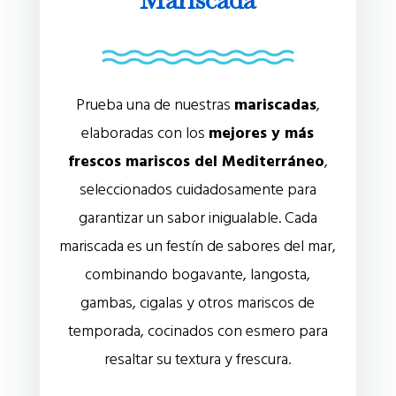
Prueba una de nuestras
mariscadas
,
elaboradas con los
mejores y más
frescos mariscos del Mediterráneo
,
seleccionados cuidadosamente para
garantizar un sabor inigualable. Cada
mariscada es un festín de sabores del mar,
combinando bogavante, langosta,
gambas, cigalas y otros mariscos de
temporada, cocinados con esmero para
resaltar su textura y frescura.