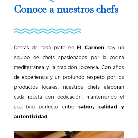
Conoce a nuestros chefs
Detrás de cada plato en
El Carmen
hay un
equipo de chefs apasionados por la cocina
mediterránea y la tradición ibicenca. Con años
de experiencia y un profundo respeto por los
productos locales, nuestros chefs elaboran
cada receta con dedicación, manteniendo el
equilibrio perfecto entre
sabor, calidad y
autenticidad
.