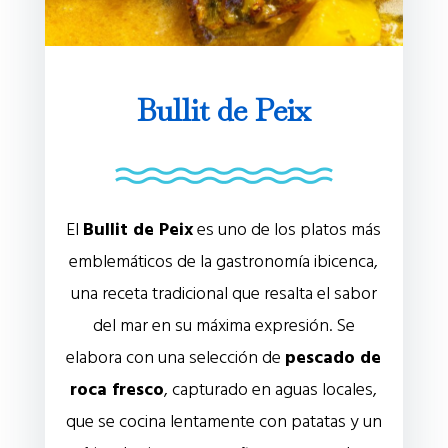
Bullit de Peix
El
Bullit de Peix
es uno de los platos más
emblemáticos de la gastronomía ibicenca,
una receta tradicional que resalta el sabor
del mar en su máxima expresión. Se
elabora con una selección de
pescado de
roca fresco
, capturado en aguas locales,
que se cocina lentamente con patatas y un