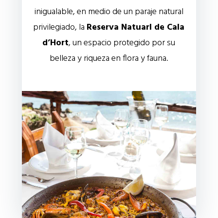
inigualable, en medio de un paraje natural
privilegiado, la
Reserva Natuarl de Cala
d’Hort
, un espacio protegido por su
belleza y riqueza en flora y fauna.