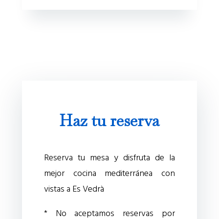
Haz tu reserva
Reserva tu mesa y disfruta de la
mejor cocina mediterránea con
vistas a Es Vedrà
* No aceptamos reservas por