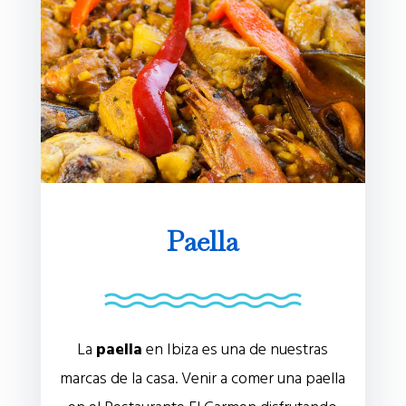
Paella
La
paella
en Ibiza es una de nuestras
marcas de la casa. Venir a comer una paella