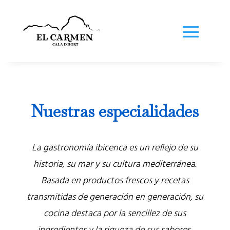
Nuestras especialidades
La gastronomía ibicenca es un reflejo de su
historia, su mar y su cultura mediterránea.
Basada en productos frescos y recetas
transmitidas de generación en generación, su
cocina destaca por la sencillez de sus