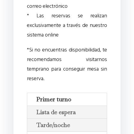
correo electrónico
* Las reservas se realizan
exclusivamente a través de nuestro
sistema online
*Si no encuentras disponibilidad, te
recomendamos visitarnos
temprano para conseguir mesa sin
reserva.
Primer turno
Lista de espera
Tarde/noche