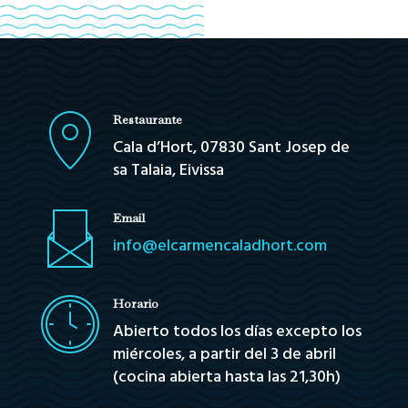
Restaurante
Cala d’Hort, 07830 Sant Josep de
sa Talaia, Eivissa
Email
info@elcarmencaladhort.com
Horario
Abierto todos los días excepto los
miércoles, a partir del 3 de abril
(cocina abierta hasta las 21,30h)